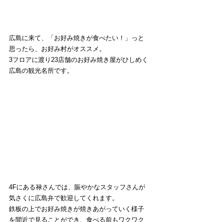
広島に来て、「お好み焼きが食べたい！」っと
思ったら、お好み村がオススメ。
3フロアに渡り23店舗のお好み焼き屋がひしめく
広島の観光名所です。
4Fにある禄さんでは、賑やかなスタッフさんが
気さくに広島弁で歓迎してくれます。
鉄板の上でお好み焼きが焼きあがっていく様子
を間近で見ることができ、食べる前もワクワク