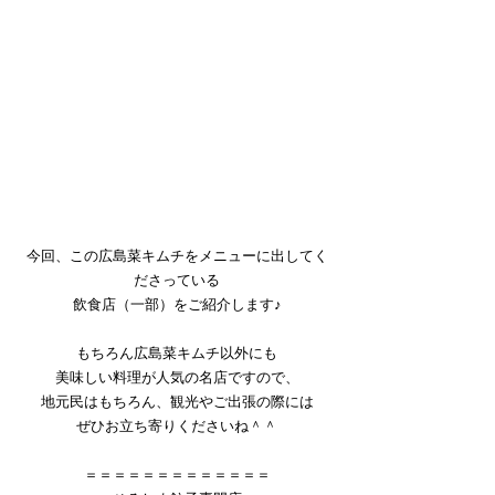
今回、この広島菜キムチをメニューに出してく
ださっている
飲食店（一部）をご紹介します♪
もちろん広島菜キムチ以外にも
美味しい料理が人気の名店ですので、
地元民はもちろん、観光やご出張の際には
ぜひお立ち寄りくださいね＾＾
＝＝＝＝＝＝＝＝＝＝＝＝＝