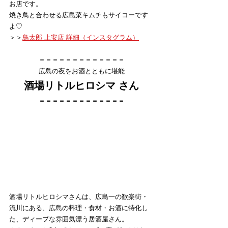
お店です。
焼き鳥と合わせる広島菜キムチもサイコーです
よ♡
＞＞
鳥太郎 上安店 詳細（インスタグラム）
＝＝＝＝＝＝＝＝＝＝＝＝＝
広島の夜をお酒とともに堪能
酒場リトルヒロシマ さん
＝＝＝＝＝＝＝＝＝＝＝＝＝
酒場リトルヒロシマさんは、広島一の歓楽街・
流川にある、広島の料理・食材・お酒に特化し
た、ディープな雰囲気漂う居酒屋さん。