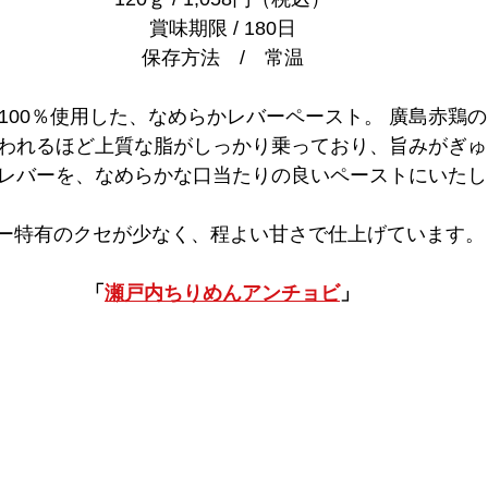
賞味期限 / 180日
保存方法　/　常温
100％使用した、なめらかレバーペースト。 廣島赤鶏
われるほど上質な脂がしっかり乗っており、旨みがぎゅ
レバーを、なめらかな口当たりの良いペーストにいたし
ー特有のクセが少なく、程よい甘さで仕上げています。
「
瀬戸内ちりめんアンチョビ
」