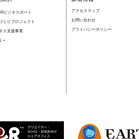
アクセスマップ
@Rビジネスポート
お問い合わせ
づくりプロジェクト
プライバシーポリシー
ネス支援事業
LL＋