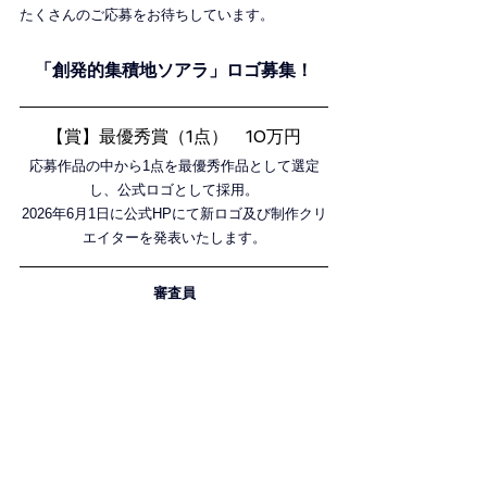
たくさんのご応募をお待ちしています。
「創発的集積地ソアラ」ロゴ募集！
【賞】最優秀賞（1点）　10万円
応募作品の中から1点を最優秀作品として選定
し、公式ロゴとして採用。
2026年6月1日に公式HPにて新ロゴ及び制作クリ
エイターを発表いたします。
審査員