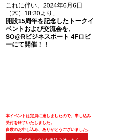
これに伴い、2024年6月6日
（木）18:30より、
開設15周年を記念したトークイ
ベントおよび交流会を、
SO@Rビジネスポート 4Fロビ
ーにて開催！！
本イベントは定員に達しましたので、申し込み
受付を終了いたしました。
多数のお申し込み、ありがとうございました。
先着40名まで！お申込みはこちら