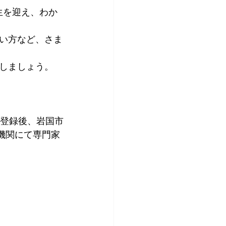
先生を迎え、わか
い方など、さま
しましょう。 
に登録後、岩国市
機関にて専門家