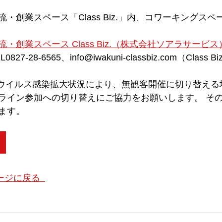
・創業スペース「Class Biz.」内、コワーキングスペ
創業スペース Class Biz.
（株式会社ソアラサービス
-28-6565、info@iwakuni-classbiz.com（Class Bi
ウイルス感染拡大状況により、無観客開催に切り替える
ライン参加への切り替えにご協力をお願いします。 そ
ます。
ージに戻る  