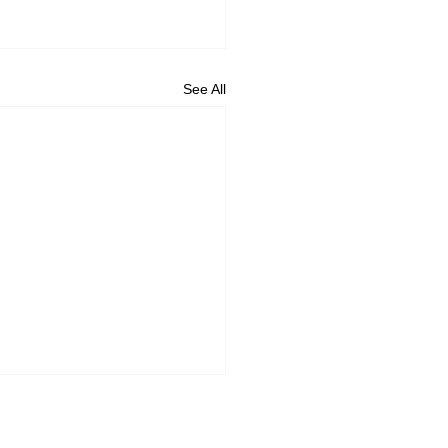
See All