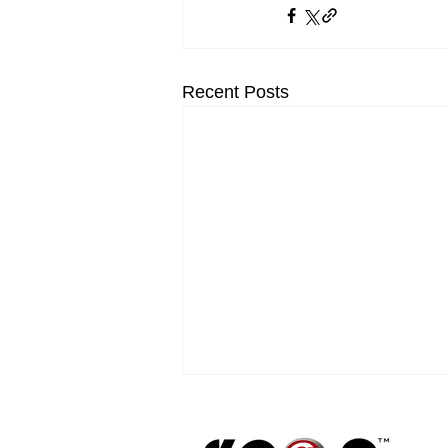
Recent Posts