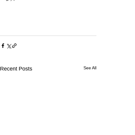
See All
Recent Posts