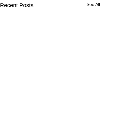
See All
Recent Posts