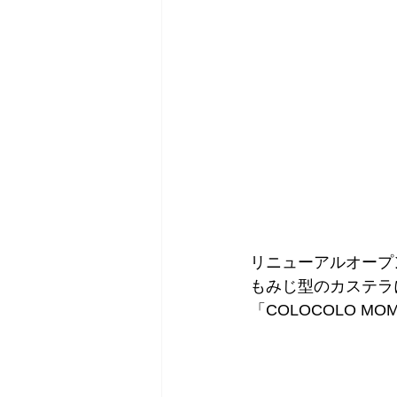
リニューアルオープ
もみじ型のカステラ
「COLOCOLO M