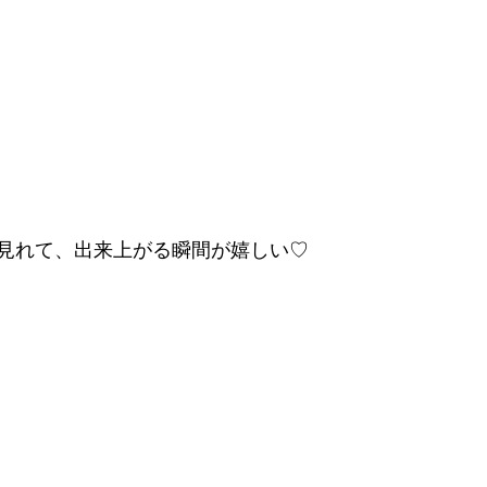
見れて、出来上がる瞬間が嬉しい♡