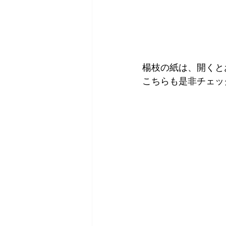
楊枝の紙は、開くと
こちらも是非チェッ