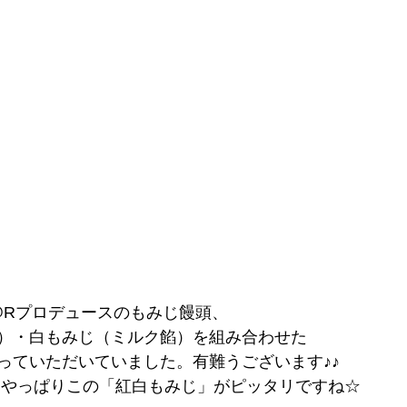
@Rプロデュースのもみじ饅頭、
）・白もみじ（ミルク餡）を組み合わせた
っていただいていました。有難うございます♪♪
、やっぱりこの「紅白もみじ」がピッタリですね☆