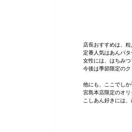
店長おすすめは、粒
定番人気はあんバタ
女性には、はちみつ
今後は季節限定のク
他にも、ここでしか
宮島本店限定のオリ
こしあん好きには、