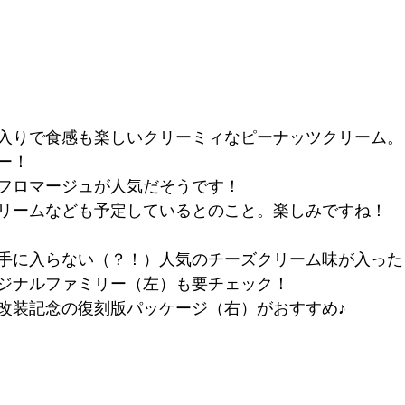
入りで食感も楽しいクリーミィなピーナッツクリーム。
ー！
フロマージュが人気だそうです！
リームなども予定しているとのこと。楽しみですね！
手に入らない（？！）人気のチーズクリーム味が入った
ジナルファミリー（左）も要チェック！
改装記念の復刻版パッケージ（右）がおすすめ♪