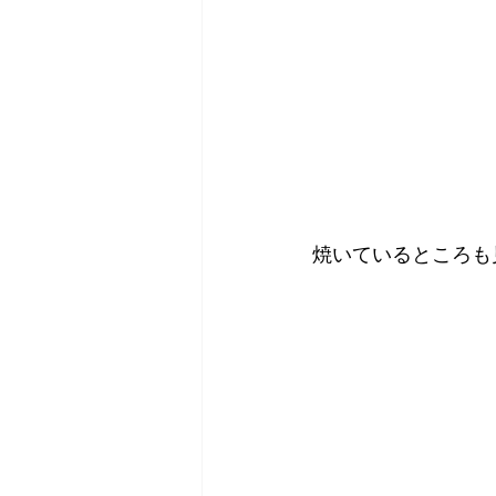
焼いているところも