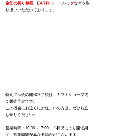
金箔の折り鶴栞
、
EARTHトートバッグ
などを取
り扱いいただいております。
特別展示会の開催終了後は、ギフトショップ内
で販売予定です。
この機会にお近くにお住まいの方は、ぜひお立
ち寄りください♪
営業時間：10:00～17:00　※状況により開催期
間、営業時間が異なる場合がございます。