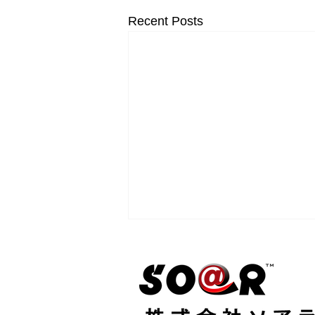
Recent Posts