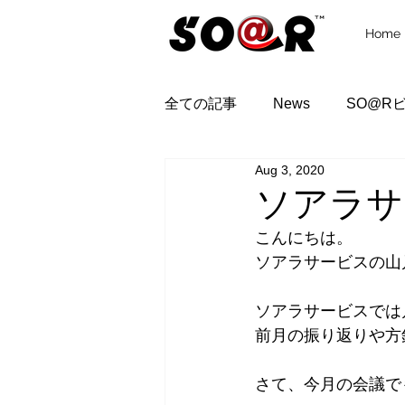
Home
全ての記事
News
SO@R
Aug 3, 2020
ソアラサ
こんにちは。
ソアラサービスの山
ソアラサービスでは
前月の振り返りや方
さて、今月の会議で