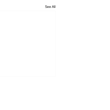
See All