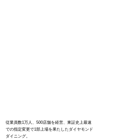
従業員数1万人、500店舗を経営、東証史上最速
での指定変更で1部上場を果たしたダイヤモンド
ダイニング。