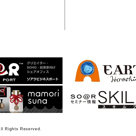
ll Rights Reserved.