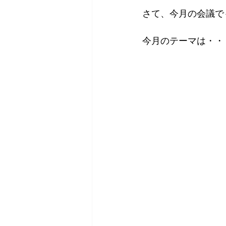
さて、今月の会議で
今月のテーマは・・・