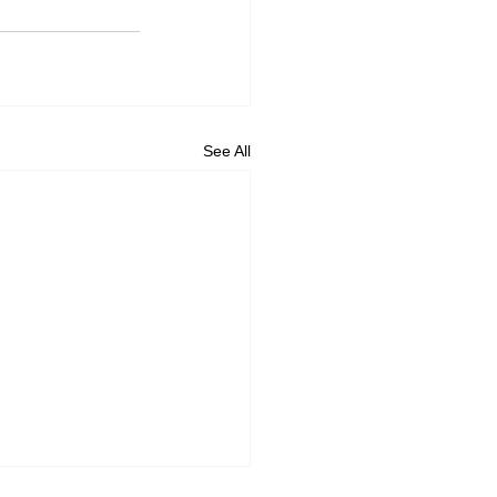
See All