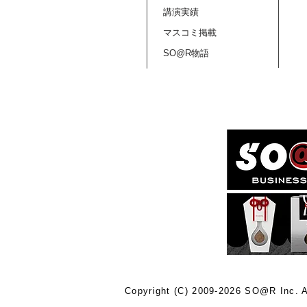
講演実績
マスコミ掲載
SO@R物語
Copyright (C) 2009-2026 SO@R Inc. A