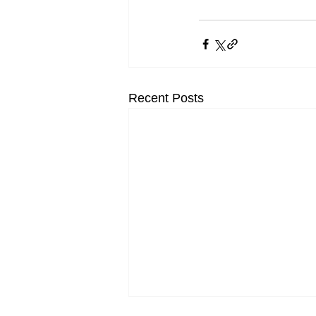
Recent Posts